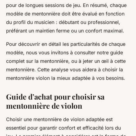
pour de longues sessions de jeu. En résumé, chaque
modèle de mentonnière doit être évalué en fonction
du profil du musicien : débutant ou professionnel,
préférant un maintien ferme ou un confort maximal.
Pour découvrir en détail les particularités de chaque
modèle, nous vous invitons à consulter notre guide
complet sur la mentonnière, ou à jeter un œil à cette
mentonnière. Cette analyse vous aidera à choisir la
mentonnière violon la mieux adaptée à vos besoins.
Guide d’achat pour choisir sa
mentonnière de violon
Choisir une mentonnière de violon adaptée est
essentiel pour garantir confort et efficacité lors du