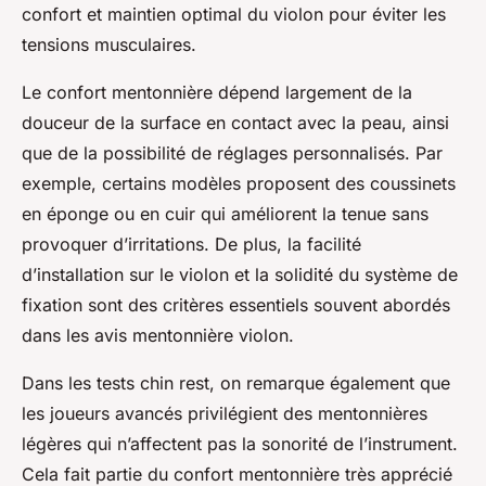
confort et maintien optimal du violon pour éviter les
tensions musculaires.
Le confort mentonnière dépend largement de la
douceur de la surface en contact avec la peau, ainsi
que de la possibilité de réglages personnalisés. Par
exemple, certains modèles proposent des coussinets
en éponge ou en cuir qui améliorent la tenue sans
provoquer d’irritations. De plus, la facilité
d’installation sur le violon et la solidité du système de
fixation sont des critères essentiels souvent abordés
dans les avis mentonnière violon.
Dans les tests chin rest, on remarque également que
les joueurs avancés privilégient des mentonnières
légères qui n’affectent pas la sonorité de l’instrument.
Cela fait partie du confort mentonnière très apprécié