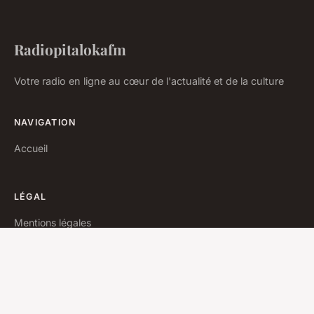
Radiopitalokafm
Votre radio en ligne au cœur de l'actualité et de la culture
NAVIGATION
Accueil
LÉGAL
Mentions légales
Contact
© 2026 Radiopitalokafm. Tous droits réservés.