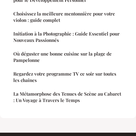
Choisissez la meilleure mentonnière pour votre
violon : guide complet
Initiation à la Photographie : Guide Essentiel pour
Nouveaux Passionnés
Où déguster une bonne cuisine sur la plage de
Pampelonne
Regardez votre programme TV ce soir sur toutes
les chaînes
La Métamorphose des Tenues de Scène au Cabaret
: Un Voyage à Travers le Temps