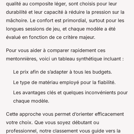
qualité au composite léger, sont choisis pour leur
durabilité et leur capacité à réduire la pression sur la
mâchoire. Le confort est primordial, surtout pour les
longues sessions de jeu, et chaque modèle a été
évalué en fonction de ce critère majeur.
Pour vous aider à comparer rapidement ces
mentonnières, voici un tableau synthétique incluant :
Le prix afin de s’adapter à tous les budgets.
Le type de matériau employé pour la fiabilité.
Les avantages clés et quelques inconvénients pour
chaque modèle.
Cette approche vous permet d’orienter efficacement
votre choix. Que vous soyez débutant ou
professionnel, notre classement vous guide vers la