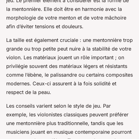
jeu. Le premier élément à considérer est la forme de
la mentonnière. Elle doit être en harmonie avec la
morphologie de votre menton et de votre mâchoire
afin d’éviter tensions et douleurs.
La taille est également cruciale : une mentonnière trop
grande ou trop petite peut nuire à la stabilité de votre
violon. Les matériaux jouent un rôle important ; on
privilégie souvent des matériaux légers et résistants
comme l’ébène, le palissandre ou certains composites
modernes. Ceux-ci assurent à la fois solidité et
respect de la peau.
Les conseils varient selon le style de jeu. Par
exemple, les violonistes classiques peuvent préférer
une mentonnière plus traditionnelle, tandis que les
musiciens jouant en musique contemporaine pourront