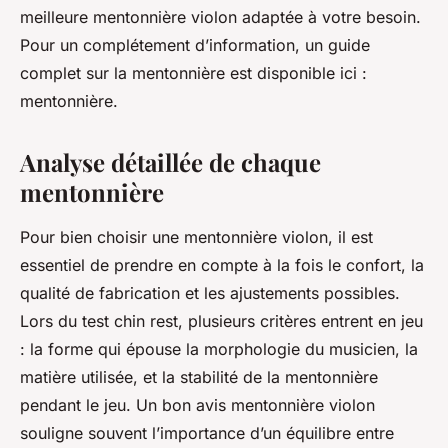
meilleure mentonnière violon adaptée à votre besoin.
Pour un complétement d’information, un guide
complet sur la mentonnière est disponible ici :
mentonnière.
Analyse détaillée de chaque
mentonnière
Pour bien choisir une mentonnière violon, il est
essentiel de prendre en compte à la fois le confort, la
qualité de fabrication et les ajustements possibles.
Lors du test chin rest, plusieurs critères entrent en jeu
: la forme qui épouse la morphologie du musicien, la
matière utilisée, et la stabilité de la mentonnière
pendant le jeu. Un bon avis mentonnière violon
souligne souvent l’importance d’un équilibre entre