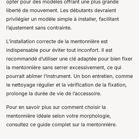
opter pour des modèles offrant une plus grande
liberté de mouvement. Les débutants devraient
privilégier un modèle simple à installer, facilitant
l’ajustement sans contrainte.
L’installation correcte de la mentonnière est
indispensable pour éviter tout inconfort. Il est
recommandé d’utiliser une clé adaptée pour bien fixer
la mentonnière sans serrer excessivement, ce qui
pourrait abîmer l’instrument. Un bon entretien, comme
le nettoyage régulier et la vérification de la fixation,
prolonge la durée de vie de l’accessoire.
Pour en savoir plus sur comment choisir la
mentonnière idéale selon votre morphologie,
consultez ce guide complet sur la mentonnière.