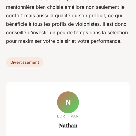
mentonnière bien choisie améliore non seulement le
confort mais aussi la qualité du son produit, ce qui
bénéficie à tous les profils de violonistes. Il est donc
conseillé d’investir un peu de temps dans la sélection
pour maximiser votre plaisir et votre performance.
Divertissement
N
ECRIT PAR
Nathan