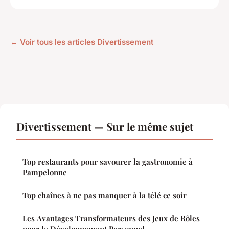
← Voir tous les articles Divertissement
Divertissement — Sur le même sujet
Top restaurants pour savourer la gastronomie à
Pampelonne
Top chaînes à ne pas manquer à la télé ce soir
Les Avantages Transformateurs des Jeux de Rôles
pour le Développement Personnel