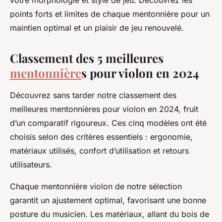
votre morphologie et style de jeu. Découvrez les
points forts et limites de chaque mentonnière pour un
maintien optimal et un plaisir de jeu renouvelé.
Classement des 5 meilleures
mentonnière
s pour violon en 2024
Découvrez sans tarder notre classement des
meilleures mentonnières pour violon en 2024, fruit
d’un comparatif rigoureux. Ces cinq modèles ont été
choisis selon des critères essentiels : ergonomie,
matériaux utilisés, confort d’utilisation et retours
utilisateurs.
Chaque mentonnière violon de notre sélection
garantit un ajustement optimal, favorisant une bonne
posture du musicien. Les matériaux, allant du bois de