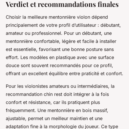
Verdict et recommandations finales
Choisir la meilleure mentonnière violon dépend
principalement de votre profil d’utilisateur : débutant,
amateur ou professionnel. Pour un débutant, une
mentonnière confortable, légère et facile à installer
est essentielle, favorisant une bonne posture sans
effort. Les modèles en plastique avec une surface
douce sont souvent recommandés pour ce profil,
offrant un excellent équilibre entre praticité et confort.
Pour les violonistes amateurs ou intermédiaires, la
recommandation chin rest doit intégrer à la fois
confort et résistance, car ils pratiquent plus
fréquemment. Une mentonnière en bois massif,
ajustable, permet un meilleur maintien et une
adaptation fine à la morphologie du joueur. Ce type