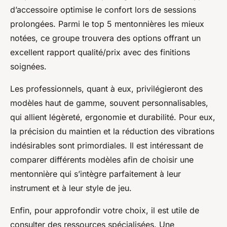
d’accessoire optimise le confort lors de sessions
prolongées. Parmi le top 5 mentonnières les mieux
notées, ce groupe trouvera des options offrant un
excellent rapport qualité/prix avec des finitions
soignées.
Les professionnels, quant à eux, privilégieront des
modèles haut de gamme, souvent personnalisables,
qui allient légèreté, ergonomie et durabilité. Pour eux,
la précision du maintien et la réduction des vibrations
indésirables sont primordiales. Il est intéressant de
comparer différents modèles afin de choisir une
mentonnière qui s’intègre parfaitement à leur
instrument et à leur style de jeu.
Enfin, pour approfondir votre choix, il est utile de
consulter des ressources spécialisées. Une