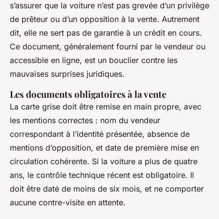
s’assurer que la voiture n’est pas grevée d’un privilège
de prêteur ou d’un opposition à la vente. Autrement
dit, elle ne sert pas de garantie à un crédit en cours.
Ce document, généralement fourni par le vendeur ou
accessible en ligne, est un bouclier contre les
mauvaises surprises juridiques.
Les documents obligatoires à la vente
La carte grise doit être remise en main propre, avec
les mentions correctes : nom du vendeur
correspondant à l’identité présentée, absence de
mentions d’opposition, et date de première mise en
circulation cohérente. Si la voiture a plus de quatre
ans, le contrôle technique récent est obligatoire. Il
doit être daté de moins de six mois, et ne comporter
aucune contre-visite en attente.