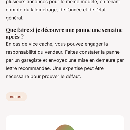
plusieurs annonces pour le même modèle, en tenant
compte du kilométrage, de l’année et de l’état
général.
Que faire si je découvre une panne une semaine
après ?
En cas de vice caché, vous pouvez engager la
responsabilité du vendeur. Faites constater la panne
par un garagiste et envoyez une mise en demeure par
lettre recommandée. Une expertise peut être
nécessaire pour prouver le défaut.
culture