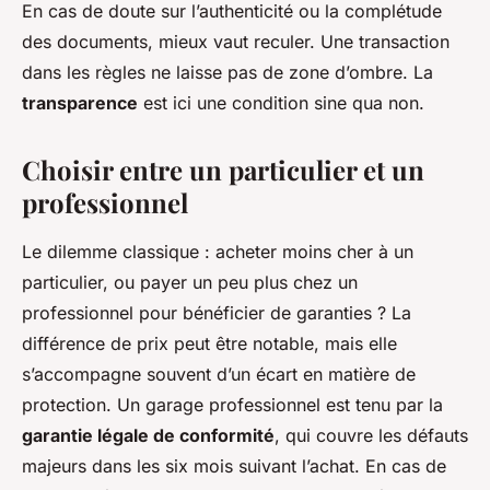
En cas de doute sur l’authenticité ou la complétude
des documents, mieux vaut reculer. Une transaction
dans les règles ne laisse pas de zone d’ombre. La
transparence
est ici une condition sine qua non.
Choisir entre un particulier et un
professionnel
Le dilemme classique : acheter moins cher à un
particulier, ou payer un peu plus chez un
professionnel pour bénéficier de garanties ? La
différence de prix peut être notable, mais elle
s’accompagne souvent d’un écart en matière de
protection. Un garage professionnel est tenu par la
garantie légale de conformité
, qui couvre les défauts
majeurs dans les six mois suivant l’achat. En cas de