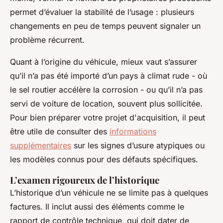
permet d’évaluer la stabilité de l’usage : plusieurs
changements en peu de temps peuvent signaler un
problème récurrent.
Quant à l’origine du véhicule, mieux vaut s’assurer
qu’il n’a pas été importé d’un pays à climat rude - où
le sel routier accélère la corrosion - ou qu’il n’a pas
servi de voiture de location, souvent plus sollicitée.
Pour bien préparer votre projet d'acquisition, il peut
être utile de consulter des
informations
supplémentaires
sur les signes d’usure atypiques ou
les modèles connus pour des défauts spécifiques.
L’examen rigoureux de l’historique
L’historique d’un véhicule ne se limite pas à quelques
factures. Il inclut aussi des éléments comme le
rapport de contrôle technique, qui doit dater de