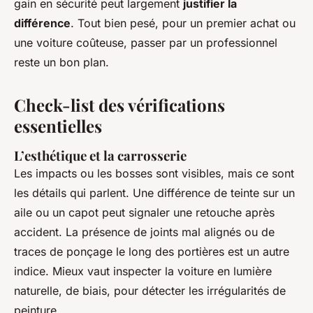
gain en sécurité peut largement
justifier la
différence
. Tout bien pesé, pour un premier achat ou
une voiture coûteuse, passer par un professionnel
reste un bon plan.
Check-list des vérifications
essentielles
L’esthétique et la carrosserie
Les impacts ou les bosses sont visibles, mais ce sont
les détails qui parlent. Une différence de teinte sur un
aile ou un capot peut signaler une retouche après
accident. La présence de joints mal alignés ou de
traces de ponçage le long des portières est un autre
indice. Mieux vaut inspecter la voiture en lumière
naturelle, de biais, pour détecter les irrégularités de
peinture.