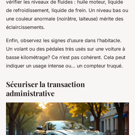
vérifier les niveaux de fluides : huile moteur, liquide
de refroidissement, liquide de frein. Un niveau bas ou
une couleur anormale (noirâtre, laiteuse) mérite des
éclaircissements.
Enfin, observez les signes d’usure dans l’habitacle.
Un volant ou des pédales très usés sur une voiture à
basse kilométrage? Ce n’est pas cohérent. Cela peut
indiquer un usage intense ou… un compteur truqué.
Sécuriser la transaction
administrative