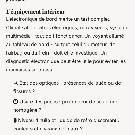
L’équipement intérieur
L’électronique de bord mérite un test complet.
Climatisation, vitres électriques, rétroviseurs, système
multimédia : tout doit fonctionner. Un voyant allumé
au tableau de bord - surtout celui du moteur, de
l’airbag ou du frein - doit être investigué. Un
diagnostic électronique peut être utile pour éviter les
mauvaises surprises.
🔍 État des optiques : présences de buée ou de
fissures ?
🛞 Usure des pneus : profondeur de sculpture
homogène ?
🛢️ Niveau d’huile et liquide de refroidissement :
couleurs et niveaux normaux ?