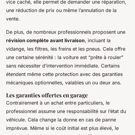
vice caché, elle permet de demander une réparation,
une réduction de prix ou même l’annulation de la
vente.
De plus, de nombreux professionnels proposent une
révision complète avant livraison
, incluant la
vidange, les filtres, les freins et les pneus. Cela offre
une certaine sérénité : la voiture est “prête à rouler”
sans nécessiter d’intervention immédiate. Certains
étendent même cette protection avec des garanties
mécaniques optionnelles, valables un ou deux ans.
Les garanties offertes en garage
Contrairement à un achat entre particuliers, le
professionnel assume une responsabilité sur l’état du
véhicule. Cela change la donne en cas de panne
imprévue. Même si le coût initial est plus élevé, le