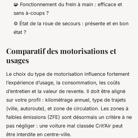
🧩 Fonctionnement du frein à main : efficace et
sans à-coups ?
⚙️ État de la roue de secours : présente et en bon
état ?
Comparatif des motorisations et
usages
Le choix du type de motorisation influence fortement
l’expérience d’usage, la consommation, les coûts
d’entretien et la valeur de revente. Il doit être aligné
sur votre profil : kilométrage annuel, type de trajets
(ville, autoroute), et zone de circulation. Les zones à
faibles émissions (ZFE) sont désormais un critère à ne
pas négliger : une voiture mal classée Crit’Air peut
être interdite en centre-ville.