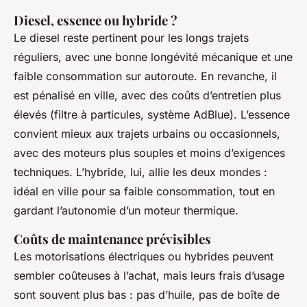
Diesel, essence ou hybride ?
Le diesel reste pertinent pour les longs trajets
réguliers, avec une bonne longévité mécanique et une
faible consommation sur autoroute. En revanche, il
est pénalisé en ville, avec des coûts d’entretien plus
élevés (filtre à particules, système AdBlue). L’essence
convient mieux aux trajets urbains ou occasionnels,
avec des moteurs plus souples et moins d’exigences
techniques. L’hybride, lui, allie les deux mondes :
idéal en ville pour sa faible consommation, tout en
gardant l’autonomie d’un moteur thermique.
Coûts de maintenance prévisibles
Les motorisations électriques ou hybrides peuvent
sembler coûteuses à l’achat, mais leurs frais d’usage
sont souvent plus bas : pas d’huile, pas de boîte de