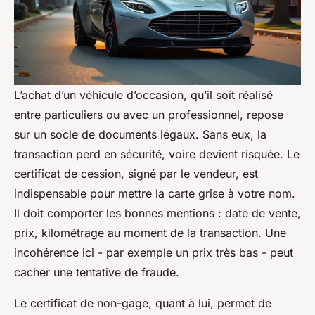
L’achat d’un véhicule d’occasion, qu’il soit réalisé
entre particuliers ou avec un professionnel, repose
sur un socle de documents légaux. Sans eux, la
transaction perd en sécurité, voire devient risquée. Le
certificat de cession, signé par le vendeur, est
indispensable pour mettre la carte grise à votre nom.
Il doit comporter les bonnes mentions : date de vente,
prix, kilométrage au moment de la transaction. Une
incohérence ici - par exemple un prix très bas - peut
cacher une tentative de fraude.
Le certificat de non-gage, quant à lui, permet de