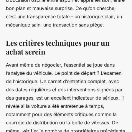
d’occasion oscille entre espoir et appréhension, entre
bon plan et mauvaise surprise. Ce qu’on cherche,
c’est une transparence totale - un historique clair, un
mécanique sain, une transaction sans piège.
Les critères techniques pour un
achat serein
Avant même de négocier, l’essentiel se joue dans
l’analyse du véhicule. Le point de départ ? L’examen
de l’historique. Un carnet d’entretien complet, avec
des dates régulières et des interventions signées par
des garages, est un excellent indicateur de sérieux. Il
révèle si la voiture a été entretenue à temps,
notamment pour des éléments critiques comme la
courroie de distribution ou la boîte de vitesses. De
même, vérifier le nombre de propriétaires précédents