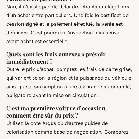
Non, il n’existe pas de délai de rétractation légal lors
d’un achat entre particuliers. Une fois le certificat de
cession signé et le paiement effectué, la vente est
définitive. C’est pourquoi l’inspection minutieuse
avant achat est essentielle.
Quels sont les frais annexes à prévoir
immédiatement ?
Outre le prix d’achat, comptez les frais de carte grise,
qui varient selon la région et la puissance du véhicule,
ainsi que la souscription à une assurance automobile,
obligatoire avant la mise en circulation.
C’est ma première voiture d’occasion,
comment être sûr du prix ?
Utilisez la cote Argus ou d’autres guides de
valorisation comme base de négociation. Comparez