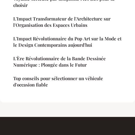
choisir
L'Impact Transformateur de l'Architecture sur
l'Organisation des Espaces Urbains
L'Impact Révolutionnaire du Pop Art sur la Mode et
le Design Contemporains aujourd'hui
L'Ère Révolutionnaire de la Bande Dessinée
Numérique : Plongée dans le Futur
Top conseils pour sélectionner un véhicule
d'occasion fiable