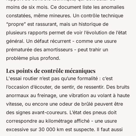
moins de six mois. Ce document liste les anomalies
constatées, même mineures. Un contrôle technique
“propre” est rassurant, mais un historique de
plusieurs rapports permet de voir l’évolution de l’état
général. Un défaut récurrent - comme une usure
prématurée des amortisseurs - peut trahir un
problème plus profond.
Les points de contrôle mécaniques
L'essai routier n’est pas qu’une formalité : c’est
l’occasion d’écouter, de sentir, de ressentir. Des bruits
anormaux au freinage, une vibration au volant à haute
vitesse, ou encore une odeur de brûlé peuvent être
des signes avant-coureurs. L’état des pneus doit
correspondre au kilométrage affiché - une usure
excessive sur 30 000 km est suspecte. Il faut aussi