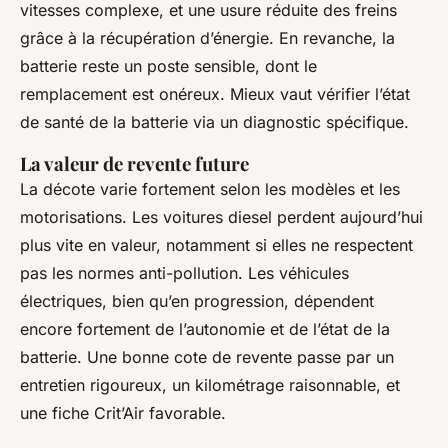
vitesses complexe, et une usure réduite des freins
grâce à la récupération d’énergie. En revanche, la
batterie reste un poste sensible, dont le
remplacement est onéreux. Mieux vaut vérifier l’état
de santé de la batterie via un diagnostic spécifique.
La valeur de revente future
La décote varie fortement selon les modèles et les
motorisations. Les voitures diesel perdent aujourd’hui
plus vite en valeur, notamment si elles ne respectent
pas les normes anti-pollution. Les véhicules
électriques, bien qu’en progression, dépendent
encore fortement de l’autonomie et de l’état de la
batterie. Une bonne cote de revente passe par un
entretien rigoureux, un kilométrage raisonnable, et
une fiche Crit’Air favorable.