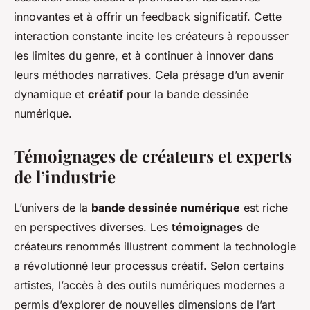
innovantes et à offrir un feedback significatif. Cette
interaction constante incite les créateurs à repousser
les limites du genre, et à continuer à innover dans
leurs méthodes narratives. Cela présage d’un avenir
dynamique et
créatif
pour la bande dessinée
numérique.
Témoignages de créateurs et experts
de l’industrie
L’univers de la
bande dessinée numérique
est riche
en perspectives diverses. Les
témoignages
de
créateurs renommés illustrent comment la technologie
a révolutionné leur processus créatif. Selon certains
artistes, l’accès à des outils numériques modernes a
permis d’explorer de nouvelles dimensions de l’art