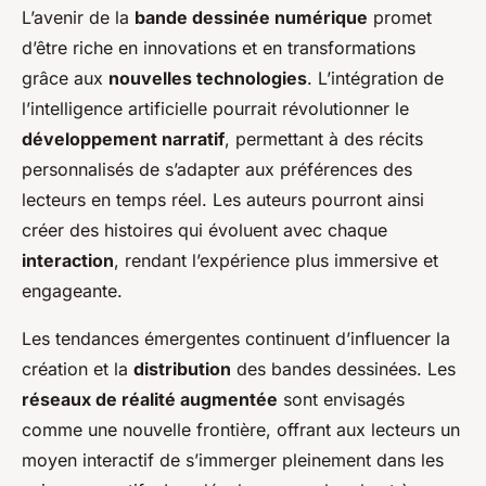
L’avenir de la
bande dessinée numérique
promet
d’être riche en innovations et en transformations
grâce aux
nouvelles technologies
. L’intégration de
l’intelligence artificielle pourrait révolutionner le
développement narratif
, permettant à des récits
personnalisés de s’adapter aux préférences des
lecteurs en temps réel. Les auteurs pourront ainsi
créer des histoires qui évoluent avec chaque
interaction
, rendant l’expérience plus immersive et
engageante.
Les tendances émergentes continuent d’influencer la
création et la
distribution
des bandes dessinées. Les
réseaux de réalité augmentée
sont envisagés
comme une nouvelle frontière, offrant aux lecteurs un
moyen interactif de s’immerger pleinement dans les