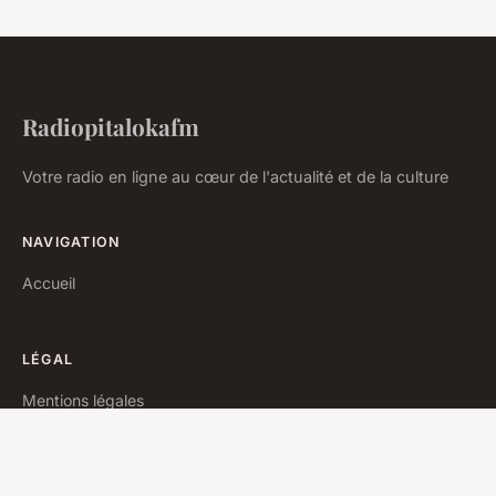
Radiopitalokafm
Votre radio en ligne au cœur de l'actualité et de la culture
NAVIGATION
Accueil
LÉGAL
Mentions légales
Contact