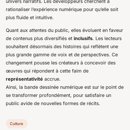
univers narratifs. Les développeurs cherchent à
rationaliser l’expérience numérique pour qu’elle soit
plus fluide et intuitive.
Quant aux attentes du public, elles évoluent en faveur
de contenus plus diversifiés et
inclusifs
. Les lecteurs
souhaitent désormais des histoires qui reflètent une
plus grande gamme de voix et de perspectives. Ce
changement pousse les créateurs à concevoir des
œuvres qui répondent à cette faim de
représentativité
accrue.
Ainsi, la bande dessinée numérique est sur le point de
se transformer profondément, pour satisfaire un
public avide de nouvelles formes de récits.
Culture