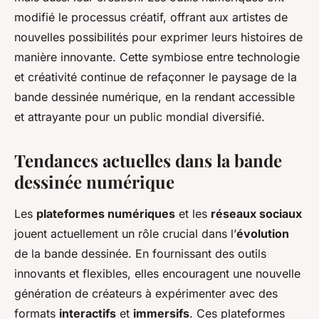
modifié le processus créatif, offrant aux artistes de
nouvelles possibilités pour exprimer leurs histoires de
manière innovante. Cette symbiose entre technologie
et créativité continue de refaçonner le paysage de la
bande dessinée numérique, en la rendant accessible
et attrayante pour un public mondial diversifié.
Tendances actuelles dans la bande
dessinée numérique
Les
plateformes numériques
et les
réseaux sociaux
jouent actuellement un rôle crucial dans l’
évolution
de la bande dessinée. En fournissant des outils
innovants et flexibles, elles encouragent une nouvelle
génération de créateurs à expérimenter avec des
formats
interactifs
et
immersifs
. Ces plateformes