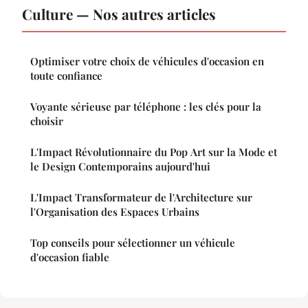
Culture — Nos autres articles
Optimiser votre choix de véhicules d'occasion en
toute confiance
Voyante sérieuse par téléphone : les clés pour la
choisir
L'Impact Révolutionnaire du Pop Art sur la Mode et
le Design Contemporains aujourd'hui
L'Impact Transformateur de l'Architecture sur
l'Organisation des Espaces Urbains
Top conseils pour sélectionner un véhicule
d'occasion fiable