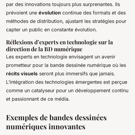
par des innovations toujours plus surprenantes. Ils
prévoient une
évolution
continue des formats et des
méthodes de distribution, ajustant les stratégies pour
capter un public en constante évolution.
Réflexions d’experts en technologie sur la
direction de la BD numérique
Les experts en technologie envisagent un avenir
prometteur pour la bande dessinée numérique où les
récits visuels
seront plus immersifs que jamais.
L’intégration des technologies émergentes est perçue
comme un catalyseur pour un développement continu
et passionnant de ce média.
Exemples de bandes dessinées
numériques innovantes