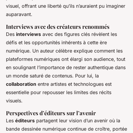
visuel, offrant une liberté qu’ils n’auraient pu imaginer
auparavant.
Interviews avec des créateurs renommés
Des
interviews
avec des figures clés révèlent les
défis et les opportunités inhérents à cette ère
numérique. Un auteur célèbre explique comment les
plateformes numériques ont élargi son audience, tout
en soulignant l’importance de rester authentique dans
un monde saturé de contenus. Pour lui, la
collaboration
entre artistes et technologues est
essentielle pour repousser les limites des récits
visuels.
Perspectives d’éditeurs sur l’avenir
Les
éditeurs
partagent leur vision d’un avenir où la
bande dessinée numérique continue de croître, portée