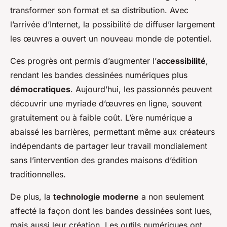
transformer son format et sa distribution. Avec
l’arrivée d’Internet, la possibilité de diffuser largement
les œuvres a ouvert un nouveau monde de potentiel.
Ces progrès ont permis d’augmenter l’
accessibilité
,
rendant les bandes dessinées numériques plus
démocratiques
. Aujourd’hui, les passionnés peuvent
découvrir une myriade d’œuvres en ligne, souvent
gratuitement ou à faible coût. L’ère numérique a
abaissé les barrières, permettant même aux créateurs
indépendants de partager leur travail mondialement
sans l’intervention des grandes maisons d’édition
traditionnelles.
De plus, la
technologie moderne
a non seulement
affecté la façon dont les bandes dessinées sont lues,
mais aussi leur création. Les outils numériques ont