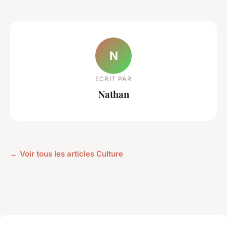
N
ECRIT PAR
Nathan
← Voir tous les articles Culture