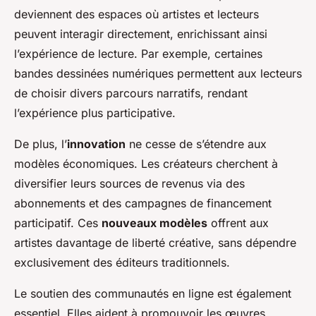
deviennent des espaces où artistes et lecteurs
peuvent interagir directement, enrichissant ainsi
l’expérience de lecture. Par exemple, certaines
bandes dessinées numériques permettent aux lecteurs
de choisir divers parcours narratifs, rendant
l’expérience plus participative.
De plus, l’
innovation
ne cesse de s’étendre aux
modèles économiques. Les créateurs cherchent à
diversifier leurs sources de revenus via des
abonnements et des campagnes de financement
participatif. Ces
nouveaux modèles
offrent aux
artistes davantage de liberté créative, sans dépendre
exclusivement des éditeurs traditionnels.
Le soutien des communautés en ligne est également
essentiel. Elles aident à promouvoir les œuvres