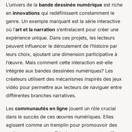
L’univers de la
bande dessinée numérique
est riche
en
innovations
qui redéfinissent constamment le
genre. Un exemple marquant est la série interactive
où l’
art et la narration
s’entrelacent pour créer une
expérience unique. Dans ces projets, les lecteurs
peuvent influencer le déroulement de l’histoire par
leurs choix, ajoutant une dimension participative à
l’œuvre. Mais comment cette interaction est-elle
intégrée aux bandes dessinées numériques? Les
créateurs utilisent des mécanismes inspirés des jeux
vidéo pour permettre aux lecteurs de naviguer entre
différentes branches narratives.
Les
communautés en ligne
jouent un rôle crucial
dans le succès de ces œuvres numériques. Elles
agissent comme un tremplin pour promouvoir des