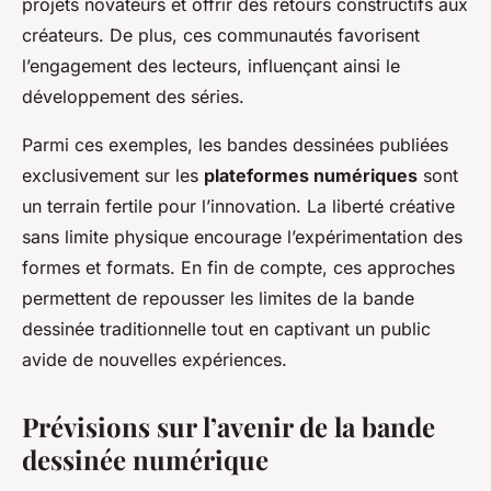
projets novateurs et offrir des retours constructifs aux
créateurs. De plus, ces communautés favorisent
l’engagement des lecteurs, influençant ainsi le
développement des séries.
Parmi ces exemples, les bandes dessinées publiées
exclusivement sur les
plateformes numériques
sont
un terrain fertile pour l’innovation. La liberté créative
sans limite physique encourage l’expérimentation des
formes et formats. En fin de compte, ces approches
permettent de repousser les limites de la bande
dessinée traditionnelle tout en captivant un public
avide de nouvelles expériences.
Prévisions sur l’avenir de la bande
dessinée numérique