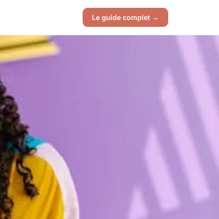
Le guide complet →