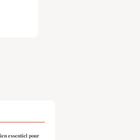
ien essentiel pour